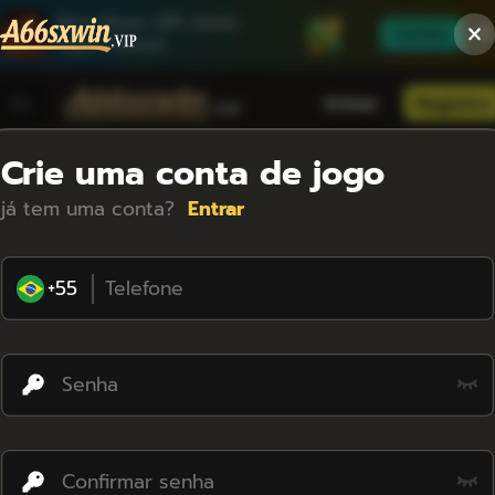
Baixe Nosso APP, Ganhe
Instalar
Super Prêmios!
Entrar
Registro
Crie uma conta de jogo
já tem uma conta?
Entrar
+55