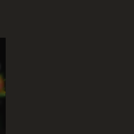
iário: R$ 5000💰💰 💗Bônus de convite de amigo 60
WG
FC
POPOK
Evoplay
CQ9
JDB